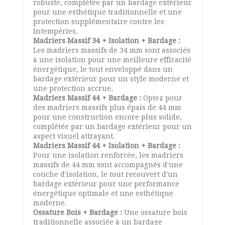
robuste, complétée par un bardage extérieur
pour une esthétique traditionnelle et une
protection supplémentaire contre les
intempéries.
Madriers Massif 34 + Isolation + Bardage :
Les madriers massifs de 34 mm sont associés
à une isolation pour une meilleure efficacité
énergétique, le tout enveloppé dans un
bardage extérieur pour un style moderne et
une protection accrue.
Madriers Massif 44 + Bardage :
Optez pour
des madriers massifs plus épais de 44 mm
pour une construction encore plus solide,
complétée par un bardage extérieur pour un
aspect visuel attrayant.
Madriers Massif 44 + Isolation + Bardage :
Pour une isolation renforcée, les madriers
massifs de 44 mm sont accompagnés d'une
couche d'isolation, le tout recouvert d'un
bardage extérieur pour une performance
énergétique optimale et une esthétique
moderne.
Ossature Bois + Bardage :
Une ossature bois
traditionnelle associée à un bardage