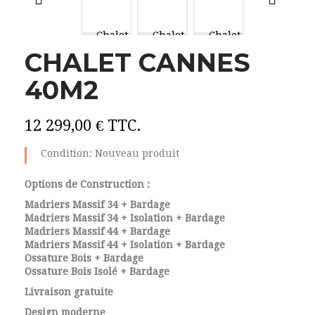
CHALET CANNES
40M2
12 299,00 €
TTC.
Condition:
Nouveau produit
Options de Construction :
Madriers Massif 34 + Bardage
Madriers Massif 34 + Isolation + Bardage
Madriers Massif 44 + Bardage
Madriers Massif 44 + Isolation + Bardage
Ossature Bois + Bardage
Ossature Bois Isolé + Bardage
Livraison gratuite
Design moderne