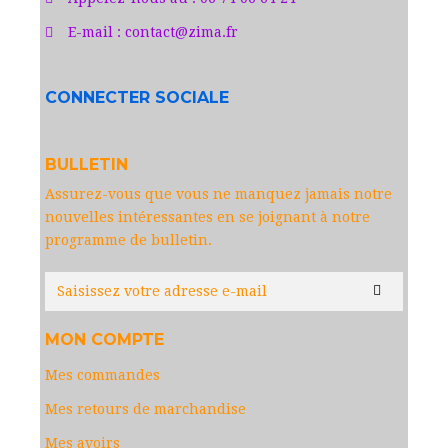
E-mail :
contact@zima.fr
CONNECTER SOCIALE
BULLETIN
Assurez-vous que vous ne manquez jamais notre
nouvelles intéressantes en se joignant à notre
programme de bulletin.
MON COMPTE
Mes commandes
Mes retours de marchandise
Mes avoirs