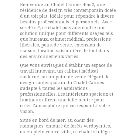
Bienvenue au Chalet Cannes 40m2, une
résidence de design très contemporain dotée
d'un toit plat, idéale pour répondre à divers
besoins professionnels et personnels. Avec
ses 40 m², ce chalet polyvalent offre une
solution unique pour différents usages tels
que bureaux, cabinet médical, professions
libérales, point de vente, extension de
maison, location saisonnière, le tout dans
des environnements variés.
Que vous envisagiez d'établir un espace de
travail innovant, un cabinet médical
moderne, ou un point de vente élégant, le
design contemporain du Chalet Cannes
s'adapte à toutes les aspirations
professionnelles. Les intérieurs spacieux et
lumineux offrent une toile neutre pour
créer l'atmosphère qui correspond à votre
vision.
Situé en bord de mer, au cœur des
montagnes, entouré de forêts verdoyantes,
ou en plein centre-ville, ce chalet s'intègre