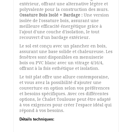
extérieur, offrant une alternative légère et
polyvalente pour la construction des murs.
Ossature Bois Isolé + Bardage :
Une version
isolée de l'ossature bois, assurant une
meilleure efficacité énergétique grâce à
l'ajout d'une couche d'isolation, le tout
recouvert d'un bardage extérieur.
Le sol est conçu avec un plancher en bois,
assurant une base solide et chaleureuse. Les
fenêtres sont disponibles en menuiserie
bois ou PVC blanc avec un vitrage 4/16/4,
offrant à la fois esthétique et isolation.
Le toit plat offre une allure contemporaine,
et vous avez la possibilité d'ajouter une
couverture en option selon vos préférences
et besoins spécifiques. Avec ces différentes
options, le Chalet Toulouse peut être adapté
à vos exigences pour créer l'espace idéal qui
répond à vos besoins.
Détails techniques: