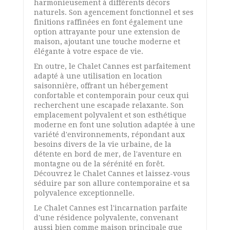
harmonieusement à différents décors
naturels. Son agencement fonctionnel et ses
finitions raffinées en font également une
option attrayante pour une extension de
maison, ajoutant une touche moderne et
élégante à votre espace de vie.
En outre, le Chalet Cannes est parfaitement
adapté à une utilisation en location
saisonnière, offrant un hébergement
confortable et contemporain pour ceux qui
recherchent une escapade relaxante. Son
emplacement polyvalent et son esthétique
moderne en font une solution adaptée à une
variété d'environnements, répondant aux
besoins divers de la vie urbaine, de la
détente en bord de mer, de l'aventure en
montagne ou de la sérénité en forêt.
Découvrez le Chalet Cannes et laissez-vous
séduire par son allure contemporaine et sa
polyvalence exceptionnelle.
Le Chalet Cannes est l'incarnation parfaite
d'une résidence polyvalente, convenant
aussi bien comme maison principale que