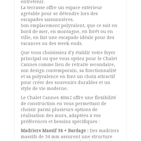
entretenir.
La terrasse offre un espace extérieur
agréable pour se détendre lors des
escapades saisonnières.
Son emplacement polyvalent, que ce soit en
bord de mer, en montagne, en forêt ou en
ville, en fait une escapade idéale pour des
vacances ou des week-ends.
Que vous choisissiez d'y établir votre foyer
principal ou que vous optiez pour le Chalet
Cannes comme lieu de retraite secondaire,
son design contemporain, sa fonctionnalité
et sa polyvalence en font un choix attractif
pour créer des souvenirs durables et un
style de vie moderne.
Le Chalet Cannes 40m2 offre une flexibilité
de construction en vous permettant de
choisir parmi plusieurs options de
réalisation des murs, adaptées à vos
préférences et besoins spécifiques :
Madriers Massif 34 + Bardage :
Des madriers
massifs de 34 mm assurent une structure