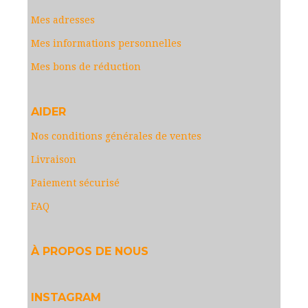
Mes adresses
Mes informations personnelles
Mes bons de réduction
AIDER
Nos conditions générales de ventes
Livraison
Paiement sécurisé
FAQ
À PROPOS DE NOUS
INSTAGRAM