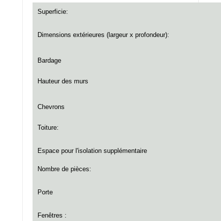
Superficie:
Dimensions extérieures (largeur x profondeur):
Bardage
Hauteur des murs
Chevrons
Toiture:
Espace pour l'isolation
supplémentaire
Nombre de pièces:
Porte
Fenêtres :