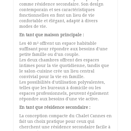
comme résidence secondaire. Son design
contemporain et ses caractéristiques
fonctionnelles en font un lieu de vie
confortable et élégant, adapté à divers
modes de vie.
En tant que maison principale :
Les 40 m² offrent un espace habitable
suffisant pour répondre aux besoins d'une
petite famille ou d'un couple.
Les deux chambres offrent des espaces
intimes pour la vie quotidienne, tandis que
le salon-cuisine crée un lieu central
convivial pour la vie en famille.
Les possibilités d'utilisation polyvalentes,
telles que les bureaux à domicile ou les
espaces professionnels, peuvent également
répondre aux besoins d'une vie active.
En tant que résidence secondaire :
La conception compacte du Chalet Cannes en
fait un choix pratique pour ceux qui
cherchent une résidence secondaire facile à