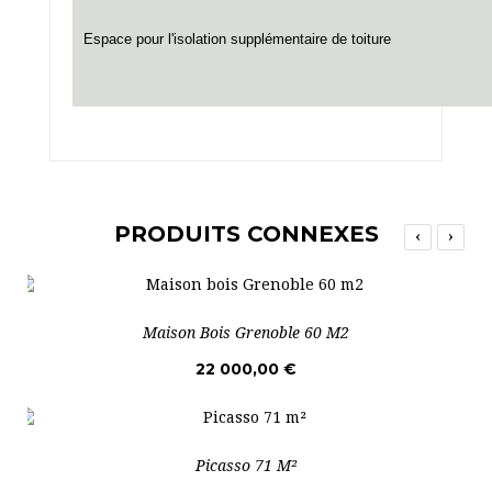
Espace pour l'isolation
supplémentaire
de toiture
PRODUITS CONNEXES
‹
›
Maison Bois Grenoble 60 M2
22 000,00 €
Picasso 71 M²