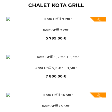
CHALET KOTA GRILL
Vente!
Kota Grill 9.2m²
5 799,00 €
Kota Grill 9,2 M² + 3,5m²
7 800,00 €
Vente!
Kota Grill 16.5m²