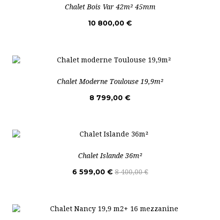
Chalet Bois Var 42m² 45mm
10 800,00 €
Chalet Moderne Toulouse 19,9m²
8 799,00 €
Chalet Islande 36m²
6 599,00 €
8 400,00 €