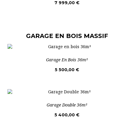
7 999,00 €
GARAGE EN BOIS MASSIF
Garage En Bois 36m²
5 500,00 €
Garage Double 36m²
5 400,00 €