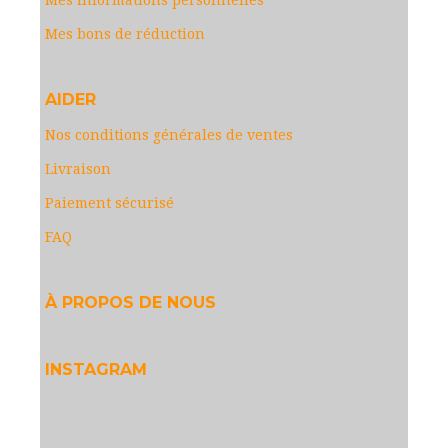
Mes informations personnelles
Mes bons de réduction
AIDER
Nos conditions générales de ventes
Livraison
Paiement sécurisé
FAQ
À PROPOS DE NOUS
INSTAGRAM