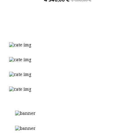
4 340,00 €
4 400,00 €