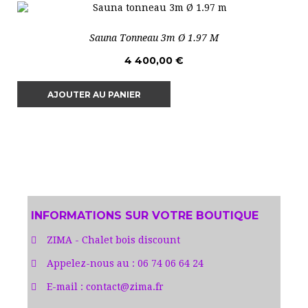
Sauna Tonneau 3m Ø 1.97 M
4 400,00 €
AJOUTER AU PANIER
INFORMATIONS SUR VOTRE BOUTIQUE
ZIMA - Chalet bois discount
Appelez-nous au :
06 74 06 64 24
E-mail :
contact@zima.fr