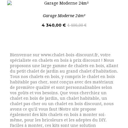
Garage Moderne 24m²
4 340,00 €
4 400,00 €
Bienvenue sur www.chalet-bois-discount.fr, votre
spécialiste en chalets en bois à prix discount ! Nous
proposons une large gamme de chalets en bois, allant
du petit chalet de jardin au grand chalet d'habitation.
Tous nos chalets en bois, y compris le chalet en bois
habitable pas cher, sont conçus avec des matériaux
de première qualité et sont personnalisables selon
vos goûts et vos besoins. Que vous cherchiez un
chalet en bois de jardin, un chalet habitable, un
chalet pas cher ou un chalet en bois discount, nous
avons ce qu'il vous faut !Notre site propose
également des kits chalets en bois à monter soi-
même, pour les bricoleurs et les adeptes du DIY.
Faciles à monter, ces kits sont une solution