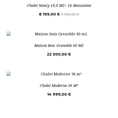
Chalet Nancy 19,9 M2+ 16 Mezzanine
8 199,00 €
9 000,00 €
Maison Bois Grenoble 60 M2
22 000,00 €
Chalet Moderne 36 M²
14 999,00 €