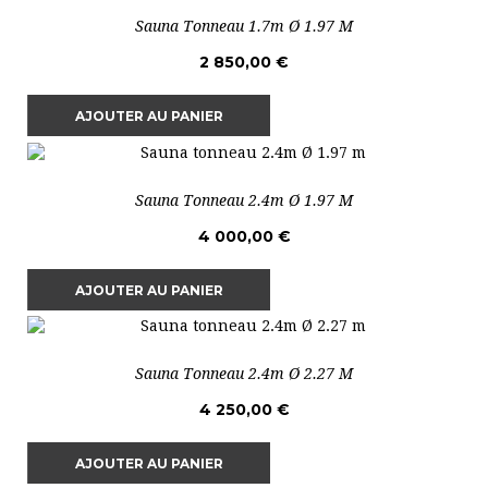
Sauna Tonneau 1.7m Ø 1.97 M
2 850,00 €
AJOUTER AU PANIER
Sauna Tonneau 2.4m Ø 1.97 M
4 000,00 €
AJOUTER AU PANIER
Sauna Tonneau 2.4m Ø 2.27 M
4 250,00 €
AJOUTER AU PANIER