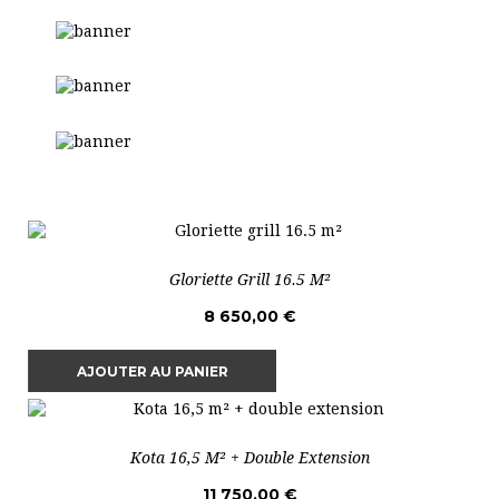
Gloriette Grill 16.5 M²
8 650,00 €
AJOUTER AU PANIER
Kota 16,5 M² + Double Extension
11 750,00 €