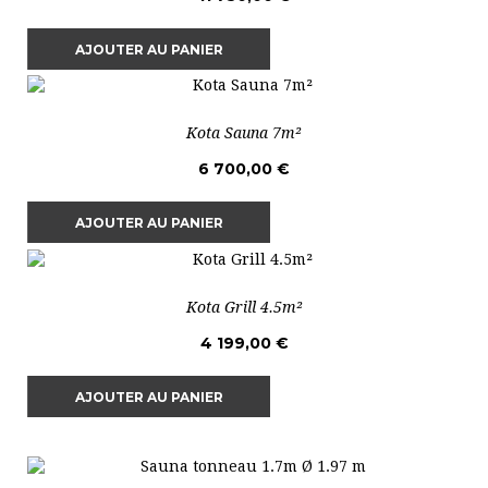
AJOUTER AU PANIER
Kota Sauna 7m²
6 700,00 €
AJOUTER AU PANIER
Kota Grill 4.5m²
4 199,00 €
AJOUTER AU PANIER