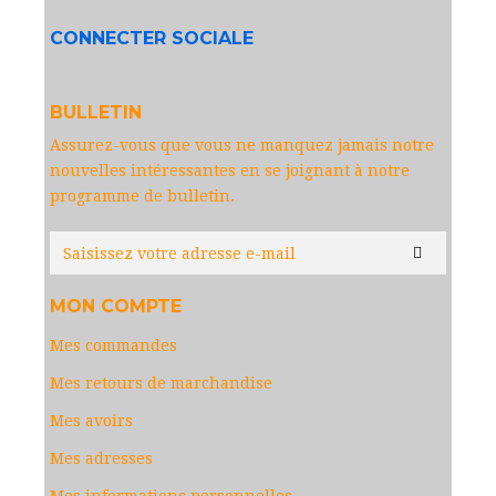
CONNECTER SOCIALE
BULLETIN
Assurez-vous que vous ne manquez jamais notre
nouvelles intéressantes en se joignant à notre
programme de bulletin.
MON COMPTE
Mes commandes
Mes retours de marchandise
Mes avoirs
Mes adresses