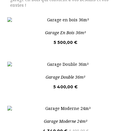
envies !
Garage En Bois 36m²
5 500,00 €
Garage Double 36m²
5 400,00 €
Garage Moderne 24m²