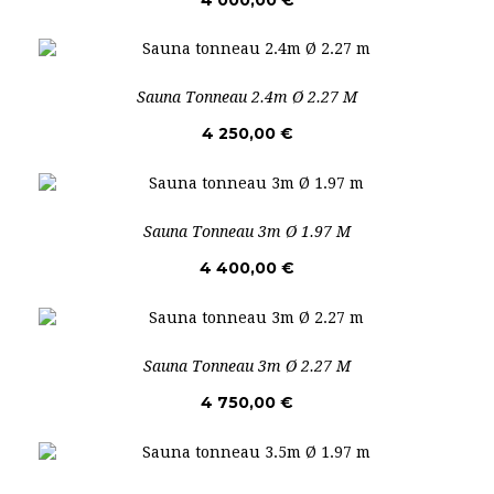
Sauna Tonneau 2.4m Ø 2.27 M
4 250,00 €
Sauna Tonneau 3m Ø 1.97 M
4 400,00 €
Sauna Tonneau 3m Ø 2.27 M
4 750,00 €