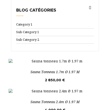
BLOG CATÉGORIES
Category 1
Sub Category 1
Sub Category 2
Sauna Tonneau 1.7m Ø 1.97 M
2 850,00 €
Sauna Tonneau 2.4m Ø 1.97 M
4 000,00 €