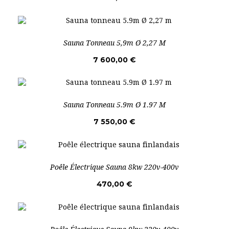
Sauna Tonneau 5,9m Ø 2,27 M
7 600,00 €
Sauna Tonneau 5.9m Ø 1.97 M
7 550,00 €
Poêle Électrique Sauna 8kw 220v-400v
470,00 €