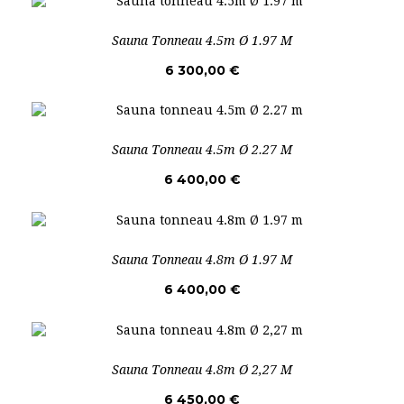
Sauna Tonneau 4.5m Ø 1.97 M
6 300,00 €
Sauna Tonneau 4.5m Ø 2.27 M
6 400,00 €
Sauna Tonneau 4.8m Ø 1.97 M
6 400,00 €
Sauna Tonneau 4.8m Ø 2,27 M
6 450,00 €