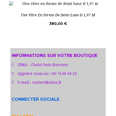
Une Vitre En Forme De Demi Lune Ø 1,97 M
380,00 €
INFORMATIONS SUR VOTRE BOUTIQUE
ZIMA - Chalet bois discount
Appelez-nous au :
06 74 06 64 24
E-mail :
contact@zima.fr
CONNECTER SOCIALE