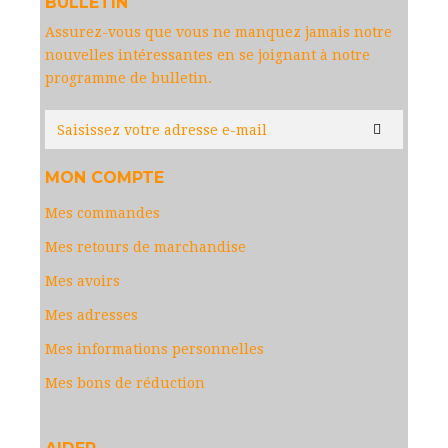
BULLETIN
Assurez-vous que vous ne manquez jamais notre
nouvelles intéressantes en se joignant à notre
programme de bulletin.
MON COMPTE
Mes commandes
Mes retours de marchandise
Mes avoirs
Mes adresses
Mes informations personnelles
Mes bons de réduction