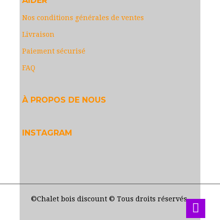
AIDER
Nos conditions générales de ventes
Livraison
Paiement sécurisé
FAQ
À PROPOS DE NOUS
INSTAGRAM
©Chalet bois discount © Tous droits réservés.