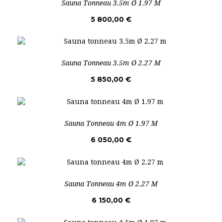
Sauna Tonneau 3.5m Ø 1.97 M
5 800,00 €
Sauna Tonneau 3.5m Ø 2.27 M
5 850,00 €
Sauna Tonneau 4m Ø 1.97 M
6 050,00 €
Sauna Tonneau 4m Ø 2.27 M
6 150,00 €