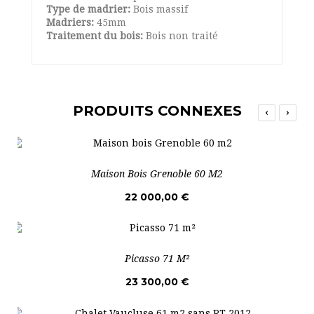
Type de madrier:
Bois massif
Madriers:
45mm
Traitement du bois:
Bois non traité
PRODUITS CONNEXES
‹
›
Maison Bois Grenoble 60 M2
22 000,00 €
Picasso 71 M²
23 300,00 €