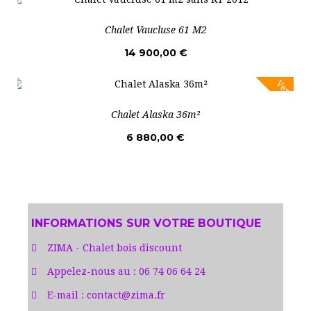
Chalet Vaucluse 61 M2
14 900,00 €
Vente!
Chalet Alaska 36m²
6 880,00 €
INFORMATIONS SUR VOTRE BOUTIQUE
ZIMA - Chalet bois discount
Appelez-nous au :
06 74 06 64 24
E-mail :
contact@zima.fr