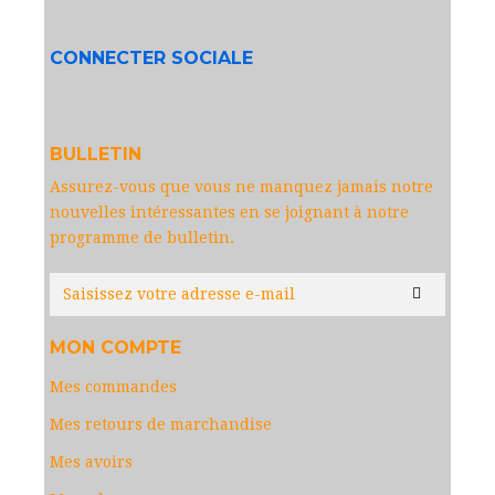
CONNECTER SOCIALE
BULLETIN
Assurez-vous que vous ne manquez jamais notre
nouvelles intéressantes en se joignant à notre
programme de bulletin.
MON COMPTE
Mes commandes
Mes retours de marchandise
Mes avoirs