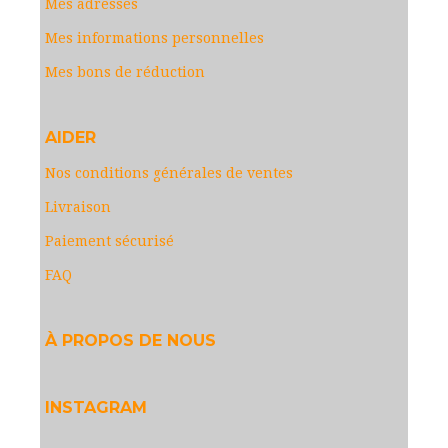
Mes adresses
Mes informations personnelles
Mes bons de réduction
AIDER
Nos conditions générales de ventes
Livraison
Paiement sécurisé
FAQ
À PROPOS DE NOUS
INSTAGRAM