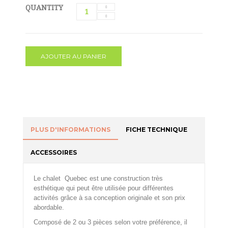
QUANTITY
AJOUTER AU PANIER
PLUS D'INFORMATIONS
FICHE TECHNIQUE
ACCESSOIRES
Le chalet Quebec est une construction très
esthétique qui peut être utilisée pour différentes
activités grâce à sa conception originale et son prix
abordable.
Composé de 2 ou 3 pièces selon votre préférence, il