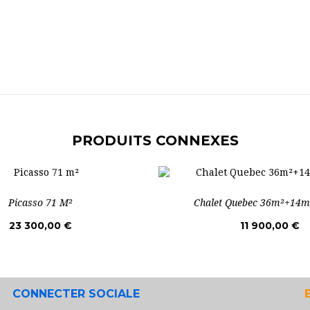
PRODUITS CONNEXES
Picasso 71 M²
Chalet Quebec 36m²+14
23 300,00 €
11 900,00 €
CONNECTER SOCIALE