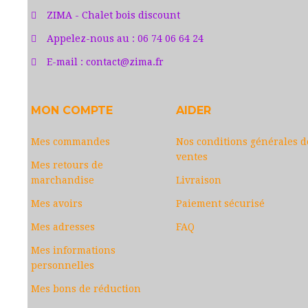
ZIMA - Chalet bois discount
Appelez-nous au :
06 74 06 64 24
E-mail :
contact@zima.fr
MON COMPTE
AIDER
Mes commandes
Nos conditions générales d
ventes
Mes retours de
marchandise
Livraison
Mes avoirs
Paiement sécurisé
Mes adresses
FAQ
Mes informations
personnelles
Mes bons de réduction