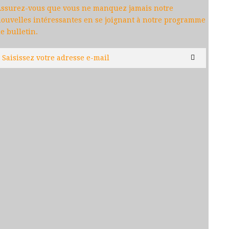
ssurez-vous que vous ne manquez jamais notre
ouvelles intéressantes en se joignant à notre programme
e bulletin.