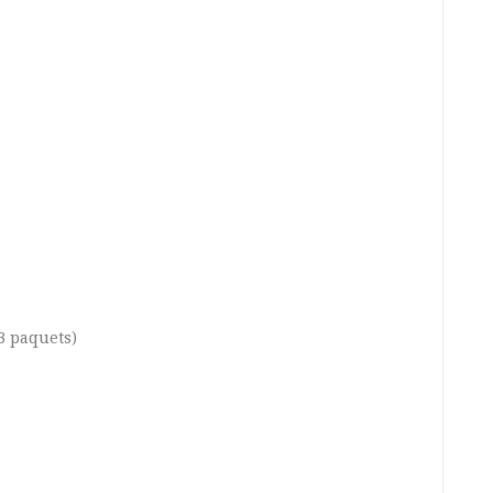
3 paquets)