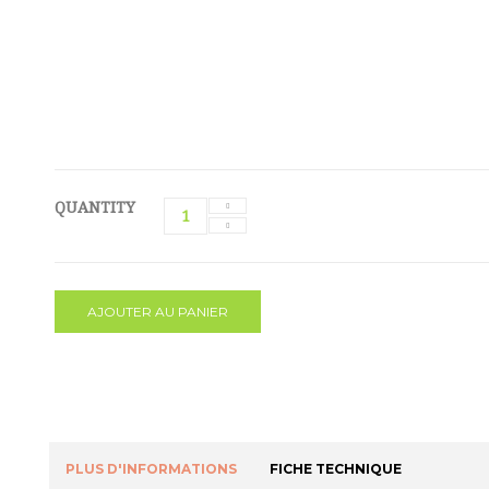
QUANTITY
AJOUTER AU PANIER
PLUS D'INFORMATIONS
FICHE TECHNIQUE