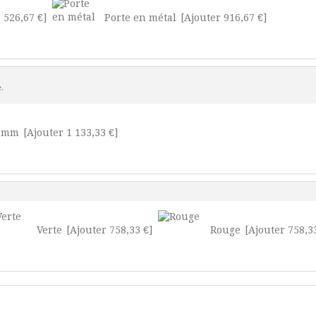
 526,67 €]
Porte en métal
[Ajouter 916,67 €]
e.
95mm
[Ajouter 1 133,33 €]
Verte
[Ajouter 758,33 €]
Rouge
[Ajouter 758,3