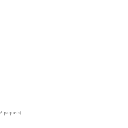
26 paquets)