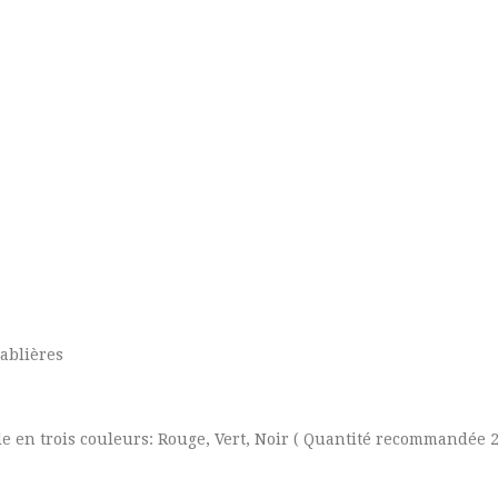
sablières
le en trois couleurs: Rouge, Vert, Noir ( Quantité recommandée 