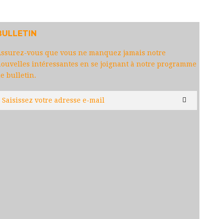
BULLETIN
ssurez-vous que vous ne manquez jamais notre
ouvelles intéressantes en se joignant à notre programme
e bulletin.