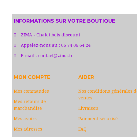
INFORMATIONS SUR VOTRE BOUTIQUE
ZIMA - Chalet bois discount
Appelez-nous au :
06 74 06 64 24
E-mail :
contact@zima.fr
MON COMPTE
AIDER
Mes commandes
Nos conditions générales d
ventes
Mes retours de
marchandise
Livraison
Mes avoirs
Paiement sécurisé
Mes adresses
FAQ