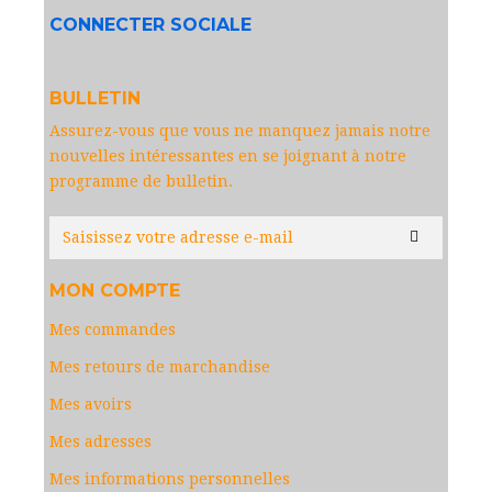
CONNECTER SOCIALE
BULLETIN
Assurez-vous que vous ne manquez jamais notre
nouvelles intéressantes en se joignant à notre
programme de bulletin.
MON COMPTE
Mes commandes
Mes retours de marchandise
Mes avoirs
Mes adresses
Mes informations personnelles