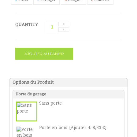
QUANTITY
AJOUTER AU PANIER
Options du Produit
Porte de garage
Sans porte
Porte en bois
[Ajouter 458,33 €]