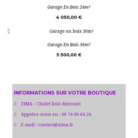
Garage En Bois 24m²
4 050,00 €
Garage En Bois 36m²
5 500,00 €
INFORMATIONS SUR VOTRE BOUTIQUE
ZIMA - Chalet bois discount
Appelez-nous au :
06 74 06 64 24
E-mail :
contact@zima.fr