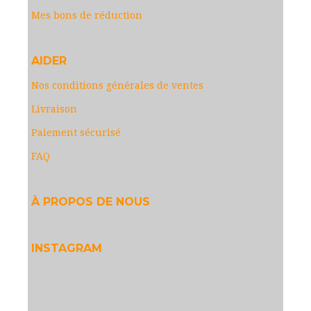
Mes bons de réduction
AIDER
Nos conditions générales de ventes
Livraison
Paiement sécurisé
FAQ
À PROPOS DE NOUS
INSTAGRAM