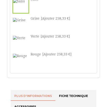
Grise
[Ajouter 258,33 €]
Verte
[Ajouter 258,33 €]
Rouge
[Ajouter 258,33 €]
PLUS D'INFORMATIONS
FICHE TECHNIQUE
ACCESSOIRES