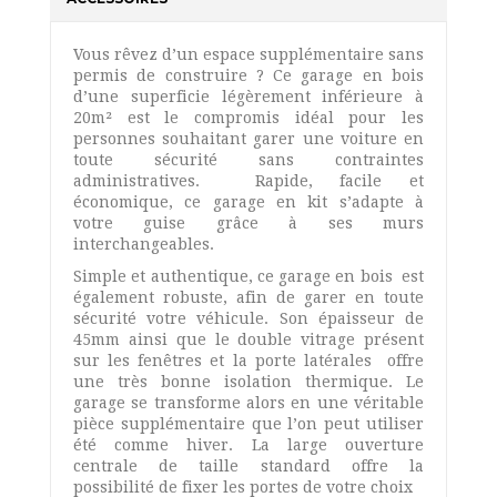
Vous rêvez d’un espace supplémentaire sans
permis de construire ? Ce garage en bois
d’une superficie légèrement inférieure à
20m² est le compromis idéal pour les
personnes souhaitant garer une voiture en
toute sécurité sans contraintes
administratives. Rapide, facile et
économique, ce garage en kit s’adapte à
votre guise grâce à ses murs
interchangeables.
Simple et authentique, ce garage en bois est
également robuste, afin de garer en toute
sécurité votre véhicule. Son épaisseur de
45mm ainsi que le double vitrage présent
sur les fenêtres et la porte latérales offre
une très bonne isolation thermique. Le
garage se transforme alors en une véritable
pièce supplémentaire que l’on peut utiliser
été comme hiver. La large ouverture
centrale de taille standard offre la
possibilité de fixer les portes de votre choix