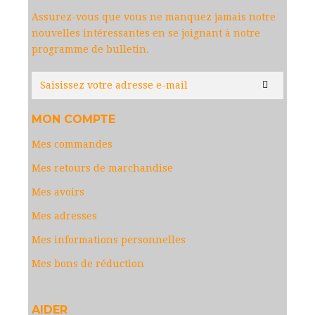
Assurez-vous que vous ne manquez jamais notre
nouvelles intéressantes en se joignant à notre
programme de bulletin.
MON COMPTE
Mes commandes
Mes retours de marchandise
Mes avoirs
Mes adresses
Mes informations personnelles
Mes bons de réduction
AIDER