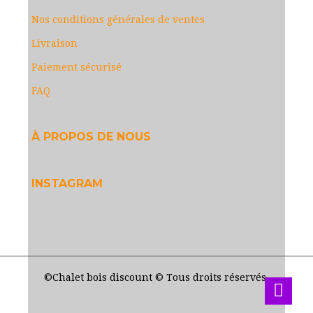
Nos conditions générales de ventes
Livraison
Paiement sécurisé
FAQ
À PROPOS DE NOUS
INSTAGRAM
©Chalet bois discount © Tous droits réservés.