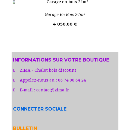
Garage En Bois 24m²
4 050,00 €
INFORMATIONS SUR VOTRE BOUTIQUE
ZIMA - Chalet bois discount
Appelez-nous au :
06 74 06 64 24
E-mail :
contact@zima.fr
CONNECTER SOCIALE
BULLETIN