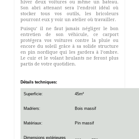
hiver deux voitures ou même un bateau.
Son abri attenant sera l’endroit idéal où
stocker tous vos outils, les bricoleurs
pourront eux y voir un atelier où travailler.
Puisqu’ il ne faut jamais négliger le bon
entretien de son véhicule, ce carport
protégera vos voitures contre la pluie ou
encore du soleil grâce à sa solide structure
en pin nordique qui les gardera à l’ombre.
Le cuir et le volant brulants ne feront plus
partis de votre quotidien.
Détails techniques:
Superficie:
45m²
Madriers:
Bois massif
Matériaux:
Pin massif
Dimensions extérieures