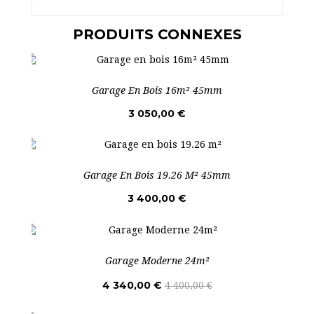
‹
›
PRODUITS CONNEXES
Garage En Bois 16m² 45mm
3 050,00 €
Garage En Bois 19.26 M² 45mm
3 400,00 €
Garage Moderne 24m²
4 340,00 €
4 400,00 €