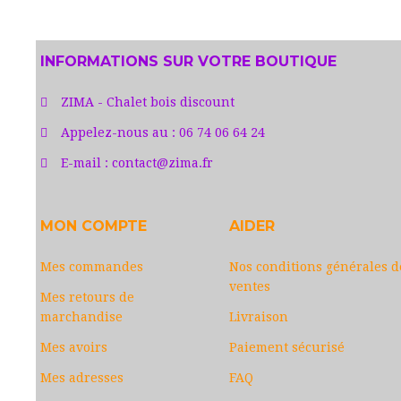
INFORMATIONS SUR VOTRE BOUTIQUE
ZIMA - Chalet bois discount
Appelez-nous au :
06 74 06 64 24
E-mail :
contact@zima.fr
MON COMPTE
AIDER
Mes commandes
Nos conditions générales d
ventes
Mes retours de
marchandise
Livraison
Mes avoirs
Paiement sécurisé
Mes adresses
FAQ