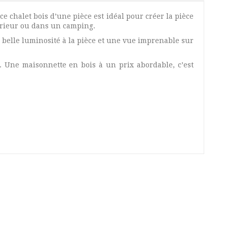
ce chalet bois d’une pièce est idéal pour créer la pièce
térieur ou dans un camping.
 belle luminosité à la pièce et une vue imprenable sur
. Une maisonnette en bois à un prix abordable, c’est