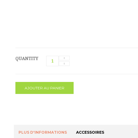
QUANTITY
AJOUTER AU PANIER
PLUS D'INFORMATIONS
ACCESSOIRES