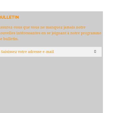
BULLETIN
ssurez-vous que vous ne manquez jamais notre
ouvelles intéressantes en se joignant à notre programme
e bulletin.