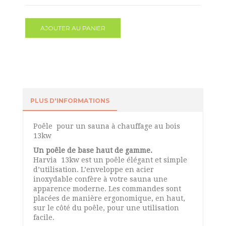
AJOUTER AU PANIER
PLUS D'INFORMATIONS
Poêle pour un sauna à chauffage au bois
13kw
Un poêle de base haut de gamme.
Harvia
13kw
est un poêle élégant et simple
d’utilisation. L’enveloppe en acier
inoxydable confère à votre sauna une
apparence moderne. Les commandes sont
placées de manière ergonomique, en haut,
sur le côté du poêle, pour une utilisation
facile.