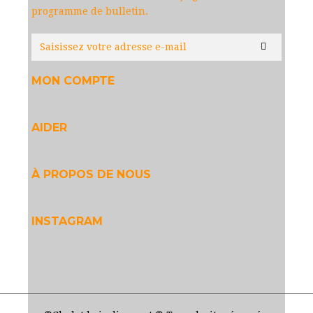
programme de bulletin.
MON COMPTE
AIDER
À PROPOS DE NOUS
INSTAGRAM