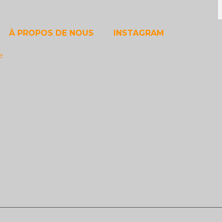
À PROPOS DE NOUS
INSTAGRAM
e