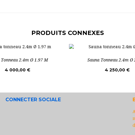
PRODUITS CONNEXES
 Tonneau 2.4m Ø 1.97 M
Sauna Tonneau 2.4m Ø 
4 000,00 €
4 250,00 €
CONNECTER SOCIALE
A
n
d