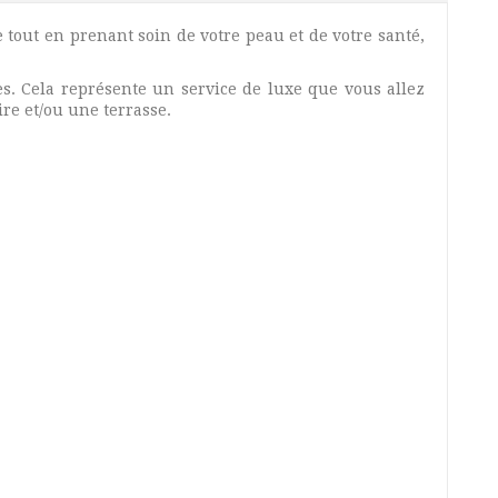
 tout en prenant soin de votre peau et de votre santé,
. Cela représente un service de luxe que vous allez
re et/ou une terrasse.