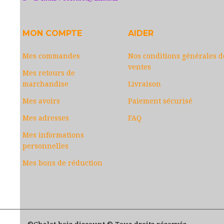
MON COMPTE
AIDER
Mes commandes
Nos conditions générales d
ventes
Mes retours de
marchandise
Livraison
Mes avoirs
Paiement sécurisé
Mes adresses
FAQ
Mes informations
personnelles
Mes bons de réduction