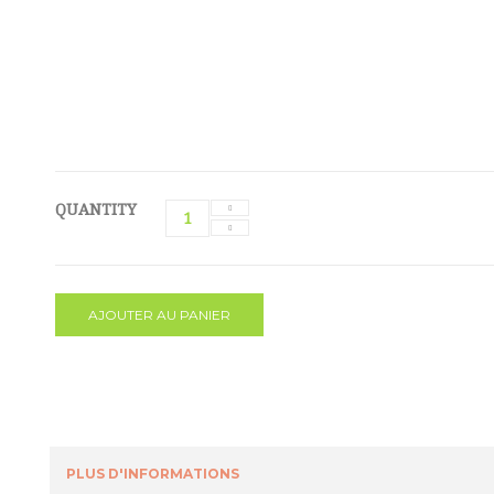
QUANTITY
AJOUTER AU PANIER
PLUS D'INFORMATIONS