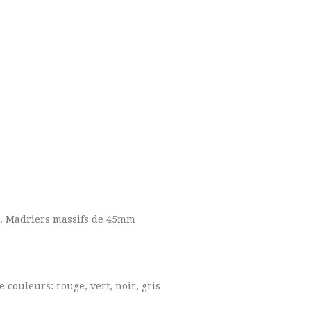
 Madriers massifs de 45mm
 couleurs: rouge, vert, noir, gris