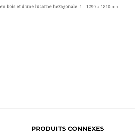
e en bois et d'une lucarne hexagonale
1 - 1290 x 1810mm
PRODUITS CONNEXES