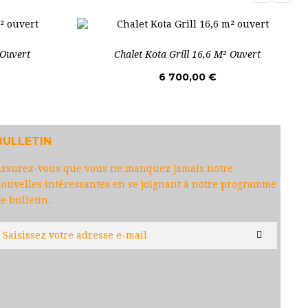
 Ouvert
Chalet Kota Grill 16,6 M² Ouvert
6 700,00 €
BULLETIN
ssurez-vous que vous ne manquez jamais notre
ouvelles intéressantes en se joignant à notre programme
e bulletin.