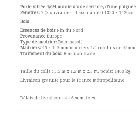
Porte vitrée 4/6/4 munie d'une serrure, d'une poigné
Fenêtres:
7 (3 ouvrantes - basculantes) 1020 x 1420cm
Bois
Essences de bois
Pin du Nord
Provenance
Europe
Type de madrier:
Bois massif
Madriers:
45 x 145 mm madriers 1/2 rondins de 45mm
Traitement du bois:
Bois non traité
Taille du colis : 3.5 m x 1.2 m x 2.5 m, poids: 1400 kg.
Livraison gratuite pour la France métropolitaine
Délais de livraison - 4 - 6 semaines.